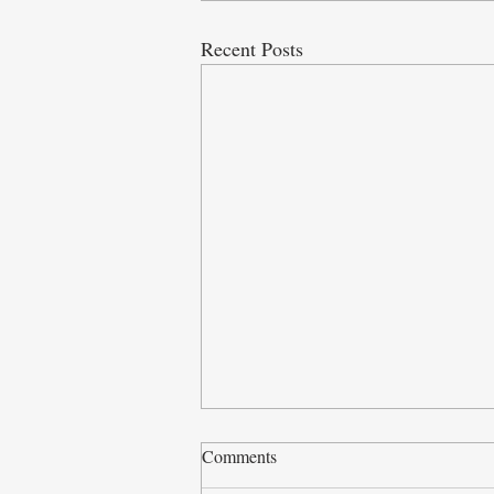
Recent Posts
Comments