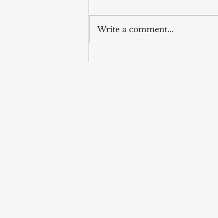
Kaim
Write a comment...