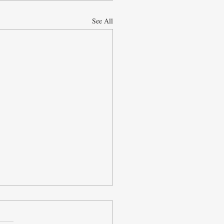
See All