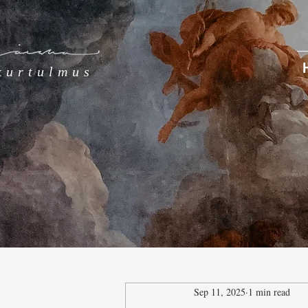
kurtulmus
Sep 11, 2025
1 min read