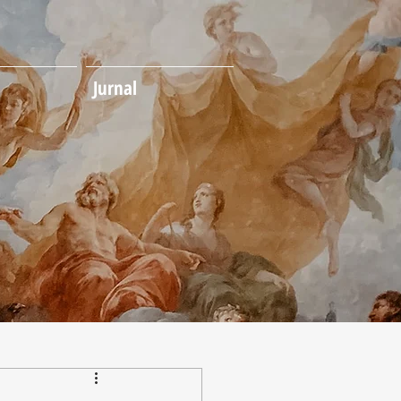
Jurnal