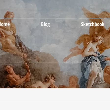
Home
Blog
Sketchbook