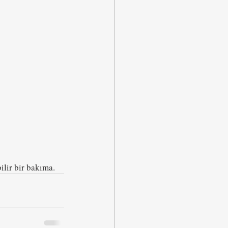
ilir bir bakıma. 