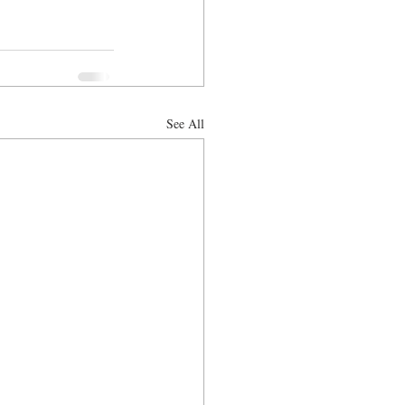
See All