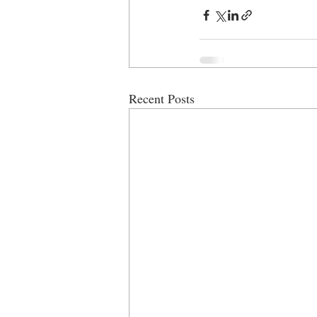
Recent Posts