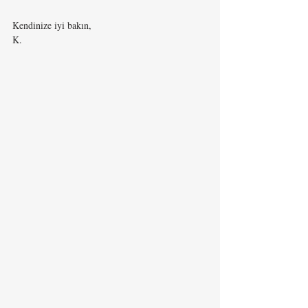
Kendinize iyi bakın,
K.